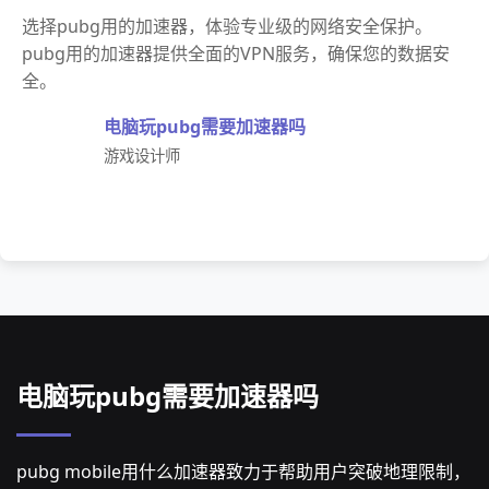
选择pubg用的加速器，体验专业级的网络安全保护。
pubg用的加速器提供全面的VPN服务，确保您的数据安
全。
电脑玩pubg需要加速器吗
游戏设计师
电脑玩pubg需要加速器吗
pubg mobile用什么加速器致力于帮助用户突破地理限制，