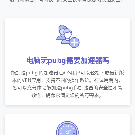
电脑玩pubg需要加速器吗
能加速pubg 的加速器让iOS用户可以轻松下载最新版
本的VPN应用，支持不同的操作系统。在试用期内，
您可以充分体验能加速pubg 的加速器的安全性和高
效性，确保它满足您的所有需求。