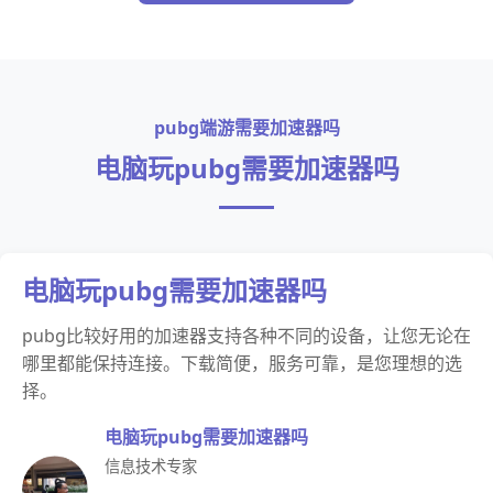
pubg端游需要加速器吗
电脑玩pubg需要加速器吗
电脑玩pubg需要加速器吗
pubg比较好用的加速器支持各种不同的设备，让您无论在
哪里都能保持连接。下载简便，服务可靠，是您理想的选
择。
电脑玩pubg需要加速器吗
信息技术专家