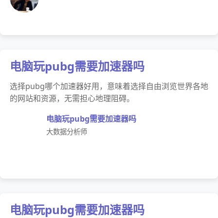
电脑玩pubg需要加速器吗
选择pubg哪个加速器好用，意味着选择自由浏览世界各地
的网站和资源，无需担心地理阻碍。
电脑玩pubg需要加速器吗
大数据分析师
电脑玩pubg需要加速器吗