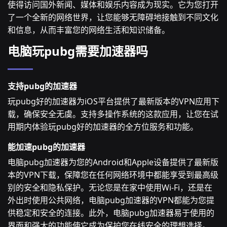
使得访问国外新闻、媒体和娱乐内容成为现实。它为您打开
了一个全新的网络世界，让您能够无障碍地接触到不同文化
和信息，从而丰富您的网络生活和知识储备。
电脑玩pubg需要加速器吗
支持pubg的加速器
玩pubg好的加速器为iOS平台提供了最新版本的VPN应用下
载，确保安全无虞。支持多操作系统的这款应用，让您在试
用期内体验玩pubg好的加速器的全方位服务和功能。
能加速pubg的加速器
电脑pubg加速器为您的Android和Apple设备提供了最新版
本的VPN下载，保障您在任何网络环境中都能享受到最高级
别的安全和隐私保护。无论您是在家中使用Wi-Fi，还是在
外出时使用公共网络，电脑pubg加速器的VPN都能为您提
供稳定和安全的连接。此外，电脑pubg加速器易于使用的
界面和强大的功能使它成为保护您在线安全的理想选择。