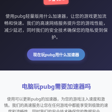
使用pubg轻量版用什么加速器，让您的游戏更加流
畅和快速。我们的高速网络服务提升您的游戏性能，
减少延迟，同时我们的安全技术确保您的隐私受到保
护。
现在玩pubg用什么加速器
电脑玩pubg需要加速器吗
使用可以更新pubg的加速器，为您的游戏注入速度和激
情。我们的高速服务让您在任何游戏中都能享受到极致的速
度和流畅性，同时我们的安全技术确保您的数据安全。