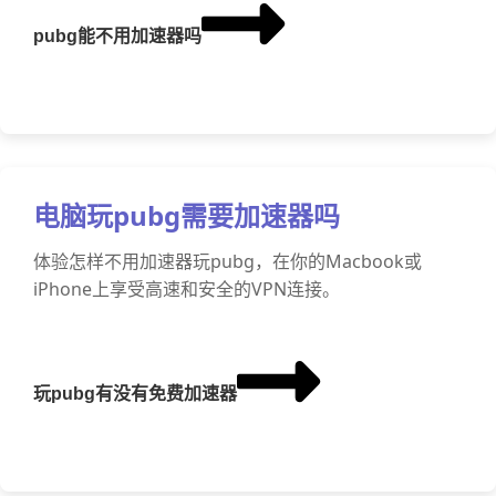
pubg能不用加速器吗
电脑玩pubg需要加速器吗
体验怎样不用加速器玩pubg，在你的Macbook或
iPhone上享受高速和安全的VPN连接。
玩pubg有没有免费加速器