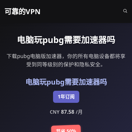
可靠的VPN
电脑玩pubg需要加速器吗
下载pubg电脑版加速器，你的所有电脑设备都将享
受到同等级别的保护和隐私安全。
电脑玩pubg需要加速器吗
1年订阅
87.58
CNY
/月
节省 50%