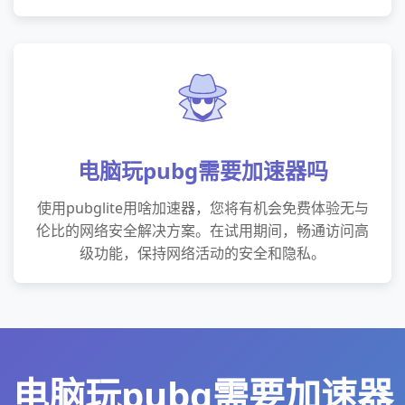
电脑玩pubg需要加速器吗
使用pubglite用啥加速器，您将有机会免费体验无与
伦比的网络安全解决方案。在试用期间，畅通访问高
级功能，保持网络活动的安全和隐私。
电脑玩pubg需要加速器