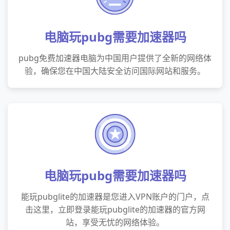
电脑玩pubg需要加速器吗
pubg免费加速器电脑为中国用户提供了全新的网络体
验，确保您在中国大陆安全访问国际网站和服务。
电脑玩pubg需要加速器吗
能玩pubglite的加速器是您进入VPN账户的门户，点
击这里，立即登录能玩pubglite的加速器的官方网
站，享受无忧的网络体验。