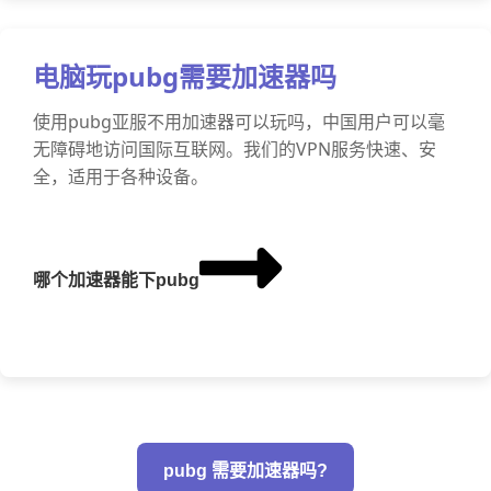
电脑玩pubg需要加速器吗
使用pubg亚服不用加速器可以玩吗，中国用户可以毫
无障碍地访问国际互联网。我们的VPN服务快速、安
全，适用于各种设备。
哪个加速器能下pubg
pubg 需要加速器吗?