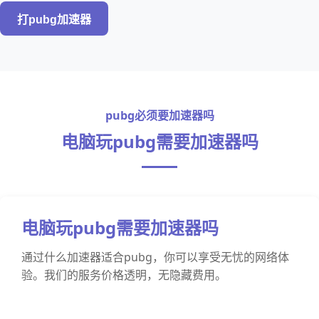
打pubg加速器
pubg必须要加速器吗
电脑玩pubg需要加速器吗
电脑玩pubg需要加速器吗
通过什么加速器适合pubg，你可以享受无忧的网络体
验。我们的服务价格透明，无隐藏费用。