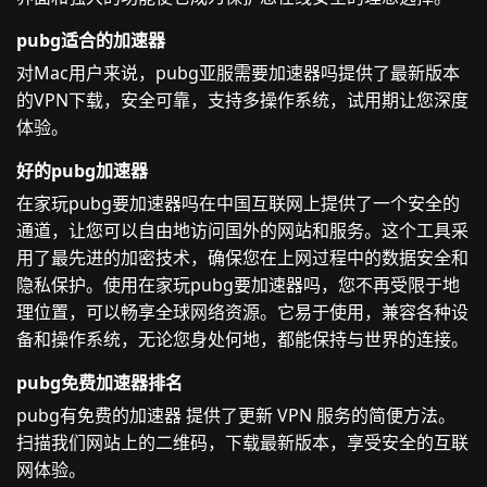
pubg适合的加速器
对Mac用户来说，pubg亚服需要加速器吗提供了最新版本
的VPN下载，安全可靠，支持多操作系统，试用期让您深度
体验。
好的pubg加速器
在家玩pubg要加速器吗在中国互联网上提供了一个安全的
通道，让您可以自由地访问国外的网站和服务。这个工具采
用了最先进的加密技术，确保您在上网过程中的数据安全和
隐私保护。使用在家玩pubg要加速器吗，您不再受限于地
理位置，可以畅享全球网络资源。它易于使用，兼容各种设
备和操作系统，无论您身处何地，都能保持与世界的连接。
pubg免费加速器排名
pubg有免费的加速器 提供了更新 VPN 服务的简便方法。
扫描我们网站上的二维码，下载最新版本，享受安全的互联
网体验。