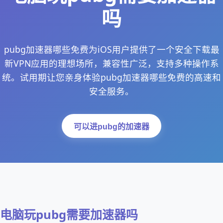
吗
pubg加速器哪些免费为iOS用户提供了一个安全下载最
新VPN应用的理想场所，兼容性广泛，支持多种操作系
统。试用期让您亲身体验pubg加速器哪些免费的高速和
安全服务。
可以进pubg的加速器
电脑玩pubg需要加速器吗