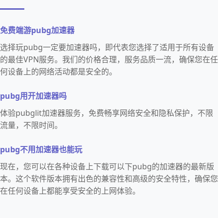
免费端游pubg加速器
选择玩pubg一定要加速器吗，即代表您选择了适用于所有设备
的最佳VPN服务。我们的价格合理，服务品质一流，确保您在任
何设备上的网络活动都是安全的。
pubg用开加速器吗
体验pubglit加速器服务，免费畅享网络安全和隐私保护，不限
流量，不限时间。
pubg不用加速器也能玩
现在，您可以在各种设备上下载可以下pubg的加速器的最新版
本。这个软件版本拥有出色的兼容性和高级的安全特性，确保您
在任何设备上都能享受安全的上网体验。